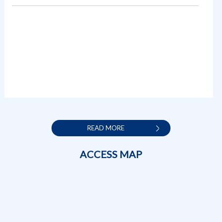
READ MORE
ACCESS MAP