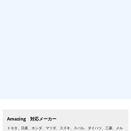
Amazing 対応メーカー
トヨタ、日産、ホンダ、マツダ、スズキ、スバル、ダイハツ、三菱、メル