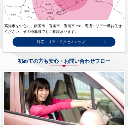
高知市を中心に、南国市・香美市・香南市 etc… 周辺エリア一帯お任せ
ください。その他地域でもご相談承ります。
対応エリア・アクセスマップ
初めての方も安心・お問い合わせフロー