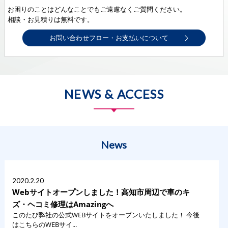
お困りのことはどんなことでもご遠慮なくご質問ください。
相談・お見積りは無料です。
お問い合わせフロー・お支払いについて
NEWS & ACCESS
News
2020.2.20
Webサイトオープンしました！高知市周辺で車のキ
ズ・ヘコミ修理はAmazingへ
このたび弊社の公式WEBサイトをオープンいたしました！ 今後
はこちらのWEBサイ...