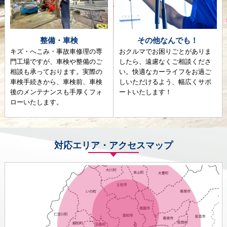
整備・車検
その他なんでも！
キズ・へこみ・事故車修理の専
おクルマでお困りごとがありま
門工場ですが、車検や整備のご
したら、遠慮なくご相談くださ
相談も承っております。実際の
い。快適なカーライフをお過ご
車検手続きから、車検前、車検
しいただけるよう、幅広くサポ
後のメンテナンスも手厚くフォ
ートいたします！
ローいたします。
対応エリア・アクセスマップ