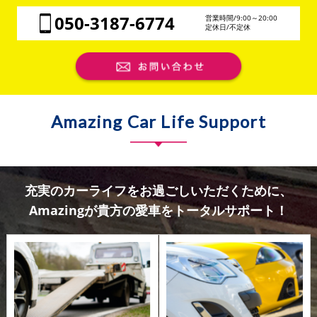
050-3187-6774
営業時間/9:00～20:00
定休日/不定休
Amazing Car Life Support
充実のカーライフをお過ごしいただくために、
Amazingが貴方の愛車をトータルサポート！