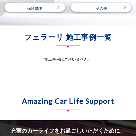
保険修理
その他
フェラーリ 施工事例一覧
施工事例はございません。
Amazing Car Life Support
充実のカーライフをお過ごしいただくために、