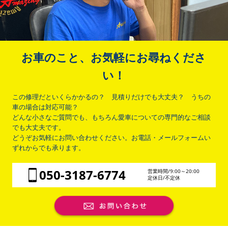
お車のこと、お気軽にお尋ねくださ
い！
この修理だといくらかかるの？ 見積りだけでも大丈夫？ うちの
車の場合は対応可能？
どんな小さなご質問でも、もちろん愛車についての専門的なご相談
でも大丈夫です。
どうぞお気軽にお問い合わせください。お電話・メールフォームい
ずれからでも承ります。
050-3187-6774
営業時間/9:00～20:00
定休日/不定休