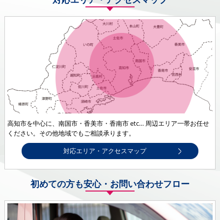
高知市を中心に、南国市・香美市・香南市 etc… 周辺エリア一帯お任せ
ください。その他地域でもご相談承ります。
対応エリア・アクセスマップ
初めての方も安心・お問い合わせフロー