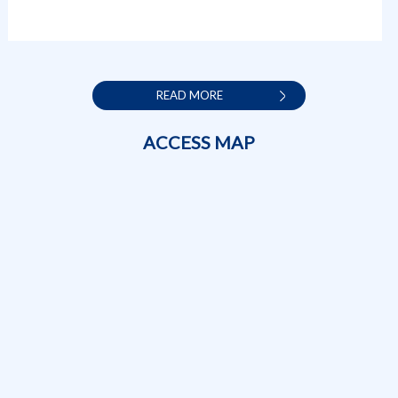
READ MORE
ACCESS MAP