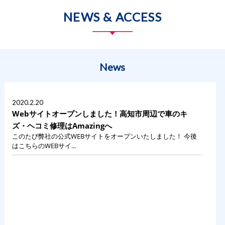
NEWS & ACCESS
News
2020.2.20
Webサイトオープンしました！高知市周辺で車のキ
ズ・ヘコミ修理はAmazingへ
このたび弊社の公式WEBサイトをオープンいたしました！ 今後
はこちらのWEBサイ...