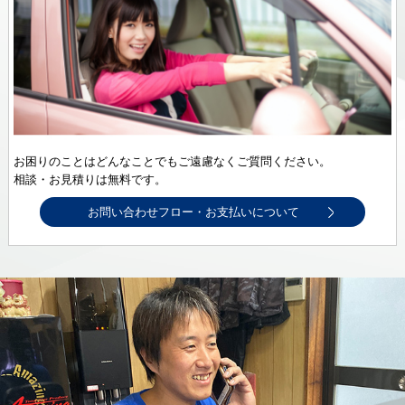
お困りのことはどんなことでもご遠慮なくご質問ください。
相談・お見積りは無料です。
お問い合わせフロー・お支払いについて