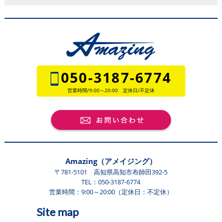
050-3187-6774
営業時間/9:00～20:00 定休日/不定休
Amazing（アメイジング）
〒781-5101 高知県高知市布師田392-5
TEL：
050-3187-6774
営業時間：9:00～20:00（定休日：不定休）
Site map